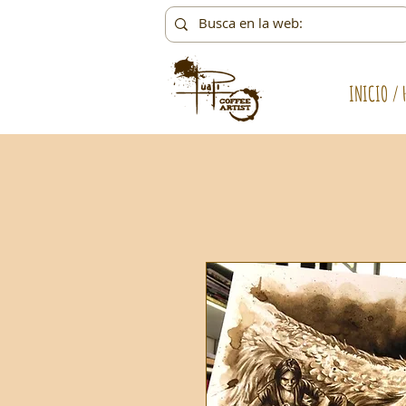
INICIO / 