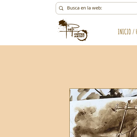
INICIO / 