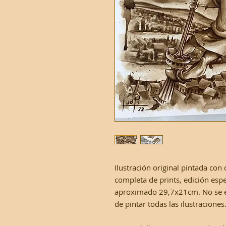
Ilustración original pintada con
completa de prints, edición esp
aproximado 29,7x21cm. No se e
de pintar todas las ilustraciones